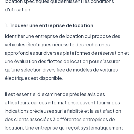
location spécifiques qui définissent les conditions
d'utilisation.
1. Trouver une entreprise de location
Identifier une entreprise de location qui propose des
véhicules électriques nécessite des recherches
approfondies sur diverses plateformes de réservation et
une évaluation des flottes de location pour s'assurer
qu'une sélection diversifiée de modèles de voitures
électriques est disponible.
Il est essentiel d'examiner de près les avis des
utilisateurs, car ces informations peuvent fournir des
indications précieuses sur la fiabilité et la satisfaction
des clients associées à différentes entreprises de
location. Une entreprise qui reçoit systématiquement