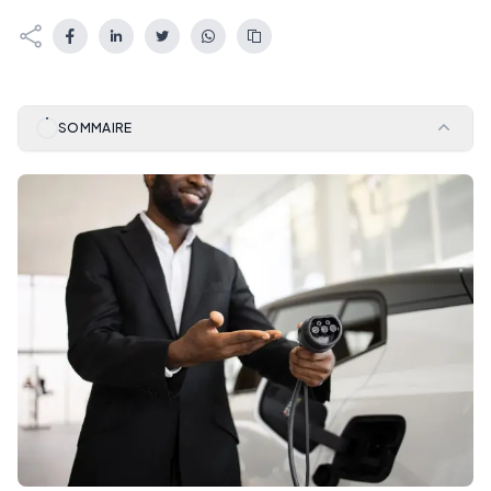
SOMMAIRE