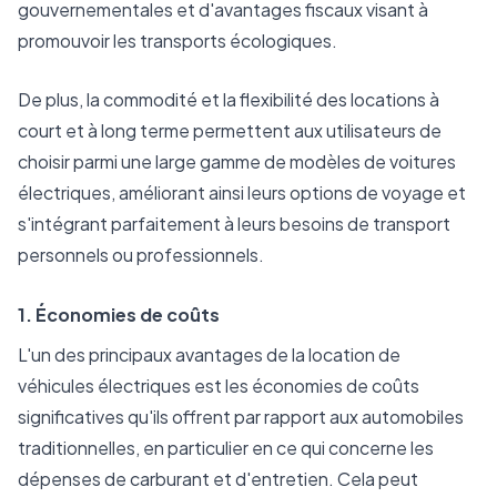
gouvernementales et d'avantages fiscaux visant à
promouvoir les transports écologiques.
De plus, la commodité et la flexibilité des locations à
court et à long terme permettent aux utilisateurs de
choisir parmi une large gamme de modèles de voitures
électriques, améliorant ainsi leurs options de voyage et
s'intégrant parfaitement à leurs besoins de transport
personnels ou professionnels.
1. Économies de coûts
L'un des principaux avantages de la location de
véhicules électriques est les économies de coûts
significatives qu'ils offrent par rapport aux automobiles
traditionnelles, en particulier en ce qui concerne les
dépenses de carburant et d'entretien. Cela peut