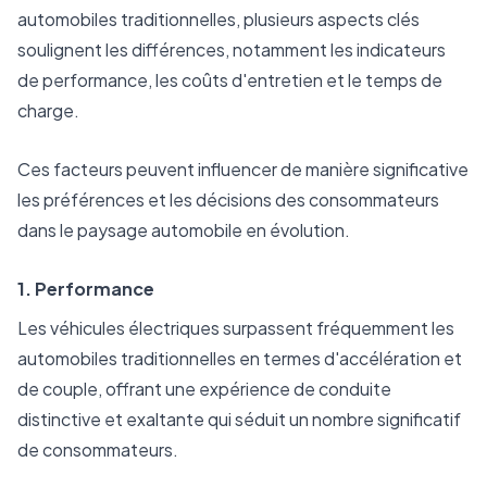
automobiles traditionnelles, plusieurs aspects clés
soulignent les différences, notamment les indicateurs
de performance, les coûts d'entretien et le temps de
charge.
Ces facteurs peuvent influencer de manière significative
les préférences et les décisions des consommateurs
dans le paysage automobile en évolution.
1. Performance
Les véhicules électriques surpassent fréquemment les
automobiles traditionnelles en termes d'accélération et
de couple, offrant une expérience de conduite
distinctive et exaltante qui séduit un nombre significatif
de consommateurs.