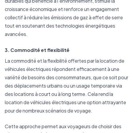
durables qui bénéficie à l'environnement, stimule la
croissance économique et renforce un engagement
collectif à réduire les émissions de gaz à effet de serre
tout en soutenant des technologies énergétiques
avancées.
3. Commodité et flexibilité
La commodité et la flexibilité offertes par la location de
véhicules électriques répondent efficacement à une
variété de besoins des consommateurs, que ce soit pour
des déplacements urbains ou un usage temporaire via
des locations à court ou à long terme. Cela rend la
location de véhicules électriques une option attrayante
pour de nombreux scénarios de voyage.
Cette approche permet aux voyageurs de choisir des