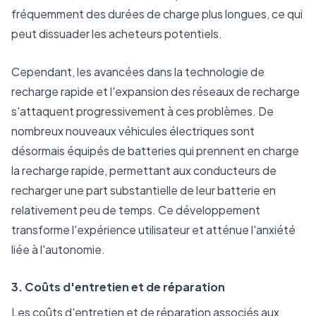
fréquemment des durées de charge plus longues, ce qui
peut dissuader les acheteurs potentiels.
Cependant, les avancées dans la technologie de
recharge rapide et l'expansion des réseaux de recharge
s'attaquent progressivement à ces problèmes. De
nombreux nouveaux véhicules électriques sont
désormais équipés de batteries qui prennent en charge
la recharge rapide, permettant aux conducteurs de
recharger une part substantielle de leur batterie en
relativement peu de temps. Ce développement
transforme l'expérience utilisateur et atténue l'anxiété
liée à l'autonomie.
3. Coûts d'entretien et de réparation
Les coûts d'entretien et de réparation associés aux