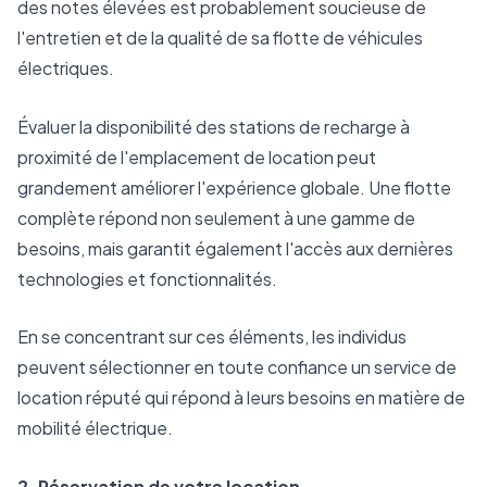
des notes élevées est probablement soucieuse de
l'entretien et de la qualité de sa flotte de véhicules
électriques.
Évaluer la disponibilité des stations de recharge à
proximité de l'emplacement de location peut
grandement améliorer l'expérience globale. Une flotte
complète répond non seulement à une gamme de
besoins, mais garantit également l'accès aux dernières
technologies et fonctionnalités.
En se concentrant sur ces éléments, les individus
peuvent sélectionner en toute confiance un service de
location réputé qui répond à leurs besoins en matière de
mobilité électrique.
2. Réservation de votre location