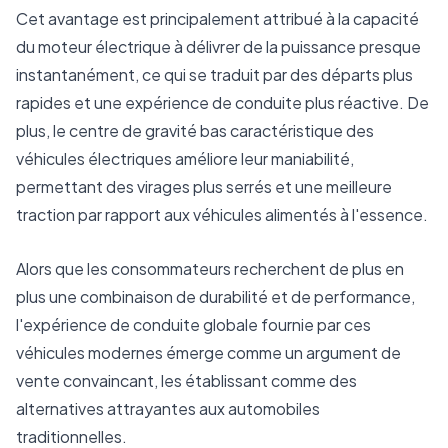
Cet avantage est principalement attribué à la capacité
du moteur électrique à délivrer de la puissance presque
instantanément, ce qui se traduit par des départs plus
rapides et une expérience de conduite plus réactive. De
plus, le centre de gravité bas caractéristique des
véhicules électriques améliore leur maniabilité,
permettant des virages plus serrés et une meilleure
traction par rapport aux véhicules alimentés à l'essence.
Alors que les consommateurs recherchent de plus en
plus une combinaison de durabilité et de performance,
l'expérience de conduite globale fournie par ces
véhicules modernes émerge comme un argument de
vente convaincant, les établissant comme des
alternatives attrayantes aux automobiles
traditionnelles.