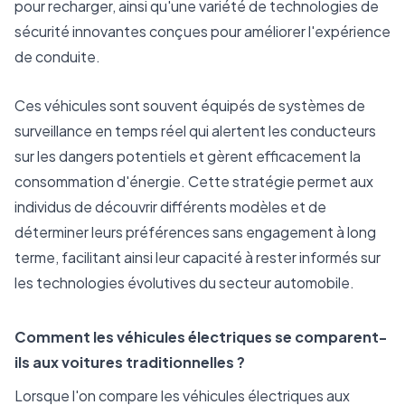
pour recharger, ainsi qu'une variété de technologies de
sécurité innovantes conçues pour améliorer l'expérience
de conduite.
Ces véhicules sont souvent équipés de systèmes de
surveillance en temps réel qui alertent les conducteurs
sur les dangers potentiels et gèrent efficacement la
consommation d'énergie. Cette stratégie permet aux
individus de découvrir différents modèles et de
déterminer leurs préférences sans engagement à long
terme, facilitant ainsi leur capacité à rester informés sur
les technologies évolutives du secteur automobile.
Comment les véhicules électriques se comparent-
ils aux voitures traditionnelles ?
Lorsque l'on compare les véhicules électriques aux