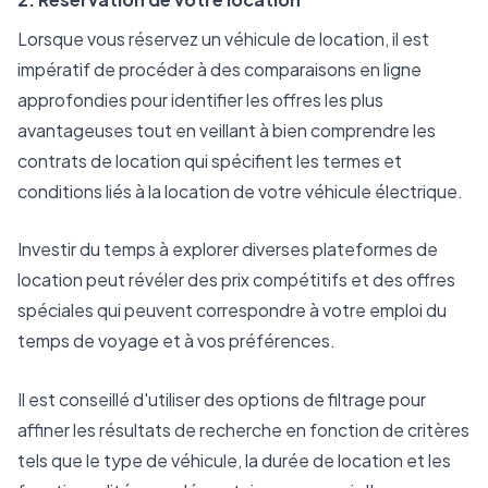
Lorsque vous réservez un véhicule de location, il est
impératif de procéder à des comparaisons en ligne
approfondies pour identifier les offres les plus
avantageuses tout en veillant à bien comprendre les
contrats de location qui spécifient les termes et
conditions liés à la location de votre véhicule électrique.
Investir du temps à explorer diverses plateformes de
location peut révéler des prix compétitifs et des offres
spéciales qui peuvent correspondre à votre emploi du
temps de voyage et à vos préférences.
Il est conseillé d'utiliser des options de filtrage pour
affiner les résultats de recherche en fonction de critères
tels que le type de véhicule, la durée de location et les