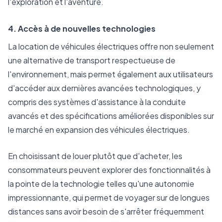
l'exploration et l'aventure.
4. Accès à de nouvelles technologies
La location de véhicules électriques offre non seulement
une alternative de transport respectueuse de
l'environnement, mais permet également aux utilisateurs
d'accéder aux dernières avancées technologiques, y
compris des systèmes d'assistance à la conduite
avancés et des spécifications améliorées disponibles sur
le marché en expansion des véhicules électriques.
En choisissant de louer plutôt que d'acheter, les
consommateurs peuvent explorer des fonctionnalités à
la pointe de la technologie telles qu'une autonomie
impressionnante, qui permet de voyager sur de longues
distances sans avoir besoin de s'arrêter fréquemment