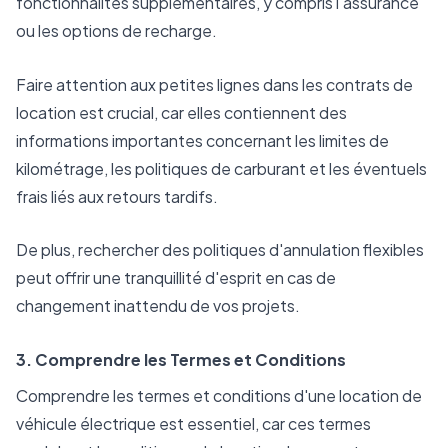
fonctionnalités supplémentaires, y compris l'assurance
ou les options de recharge.
Faire attention aux petites lignes dans les contrats de
location est crucial, car elles contiennent des
informations importantes concernant les limites de
kilométrage, les politiques de carburant et les éventuels
frais liés aux retours tardifs.
De plus, rechercher des politiques d'annulation flexibles
peut offrir une tranquillité d'esprit en cas de
changement inattendu de vos projets.
3. Comprendre les Termes et Conditions
Comprendre les termes et conditions d'une location de
véhicule électrique est essentiel, car ces termes