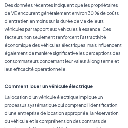
Des données récentes indiquent que les propriétaires
de VE encourent généralement environ 30 % de coûts
d'entretien en moins sur la durée de vie de leurs
véhicules par rapport aux véhicules à essence. Ces
facteurs non seulement renforcent l'attractivité
économique des véhicules électriques, mais influencent
également de manière significative les perceptions des
consommateurs concernant leur valeur à long terme et
leur efficacité opérationnelle.
Comment louer un véhicule électrique
La location d'un véhicule électrique implique un
processus systématique qui comprend l'identification
d'une entreprise de location appropriée, la réservation
du véhicule et la compréhension des contrats de