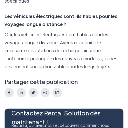
spécifiques.
Les véhicules électriques sont-ils fiables pour les
voyages longue distance ?
Oui, les véhicules électriques sont fiables pour les
voyages longue distance. Avec la disponibilité
croissante des stations de recharge, ainsi que
l'autonomie prolongée des nouveaux modèles, les VE
deviennent une option viable pour les longs trajets.
Partager cette publication
Contactez Rental Solution dès
maintenant !
Restez à jour avec nous et découvrez comment nous