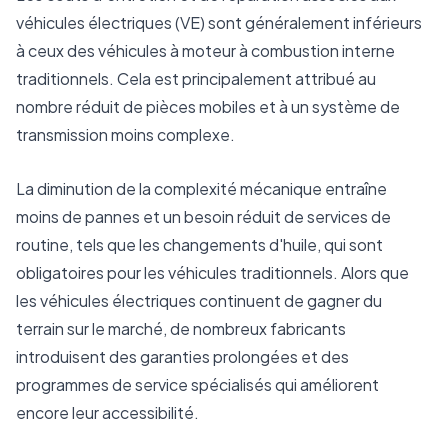
véhicules électriques (VE) sont généralement inférieurs
à ceux des véhicules à moteur à combustion interne
traditionnels. Cela est principalement attribué au
nombre réduit de pièces mobiles et à un système de
transmission moins complexe.
La diminution de la complexité mécanique entraîne
moins de pannes et un besoin réduit de services de
routine, tels que les changements d'huile, qui sont
obligatoires pour les véhicules traditionnels. Alors que
les véhicules électriques continuent de gagner du
terrain sur le marché, de nombreux fabricants
introduisent des garanties prolongées et des
programmes de service spécialisés qui améliorent
encore leur accessibilité.