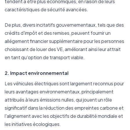
tendent à être plus économiques, en raison de leurs
caractéristiques de sécurité avancées.
De plus, divers incitatifs gouvernementaux, tels que des
crédits d'impôt et des remises, peuvent fournir un
allégement financier supplémentaire pour les personnes
choisissant de louer des VE, améliorant ainsi leur attrait
en tant qu'option de transport viable.
2. Impact environnemental
Les véhicules électriques sont largement reconnus pour
leurs avantages environnementaux, principalement
attribués à leurs émissions nulles, qui jouent un rôle
significatif dans la réduction des empreintes carbone et
l'alignement avec les objectifs de durabilité mondiale et
les initiatives écologiques.