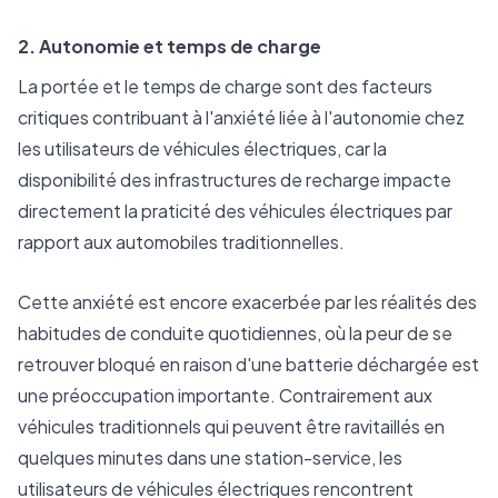
2. Autonomie et temps de charge
La portée et le temps de charge sont des facteurs
critiques contribuant à l'anxiété liée à l'autonomie chez
les utilisateurs de véhicules électriques, car la
disponibilité des infrastructures de recharge impacte
directement la praticité des véhicules électriques par
rapport aux automobiles traditionnelles.
Cette anxiété est encore exacerbée par les réalités des
habitudes de conduite quotidiennes, où la peur de se
retrouver bloqué en raison d'une batterie déchargée est
une préoccupation importante. Contrairement aux
véhicules traditionnels qui peuvent être ravitaillés en
quelques minutes dans une station-service, les
utilisateurs de véhicules électriques rencontrent