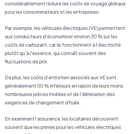
considérablement réduire les coûts de voyage globaux
pour les consommateurs et les entreprises.
Par exemple, les véhicules électriques (VE) permettent
aux conducteurs d'économiser environ 30 % sur les
coûts de carburant, car ils fonctionnent à l'électricité
plutôt qu'à l'essence, qui connaît souvent des
fluctuations de prix.
De plus, les coûts d'entretien associés aux VE sont
généralement 50 % inférieurs en raison de leurs moins
nombreuses pièces mobiles et de l'élimination des
exigences de changement d'huile.
En examinant l'assurance, les locataires découvrent
souvent que les primes pour les véhicules électriques