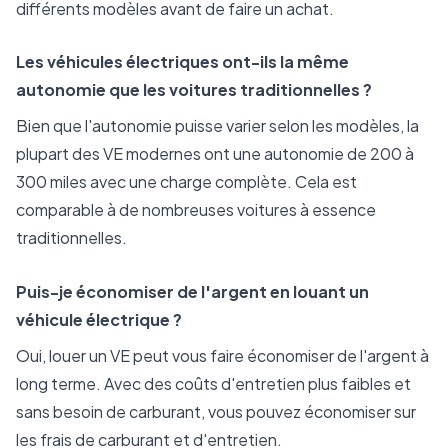
différents modèles avant de faire un achat.
Les véhicules électriques ont-ils la même
autonomie que les voitures traditionnelles ?
Bien que l'autonomie puisse varier selon les modèles, la
plupart des VE modernes ont une autonomie de 200 à
300 miles avec une charge complète. Cela est
comparable à de nombreuses voitures à essence
traditionnelles.
Puis-je économiser de l'argent en louant un
véhicule électrique ?
Oui, louer un VE peut vous faire économiser de l'argent à
long terme. Avec des coûts d'entretien plus faibles et
sans besoin de carburant, vous pouvez économiser sur
les frais de carburant et d'entretien.