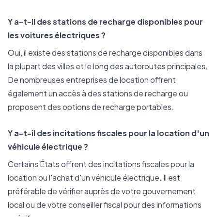
Y a-t-il des stations de recharge disponibles pour
les voitures électriques ?
Oui, il existe des stations de recharge disponibles dans
la plupart des villes et le long des autoroutes principales.
De nombreuses entreprises de location offrent
également un accès à des stations de recharge ou
proposent des options de recharge portables.
Y a-t-il des incitations fiscales pour la location d'un
véhicule électrique ?
Certains États offrent des incitations fiscales pour la
location ou l'achat d'un véhicule électrique. Il est
préférable de vérifier auprès de votre gouvernement
local ou de votre conseiller fiscal pour des informations