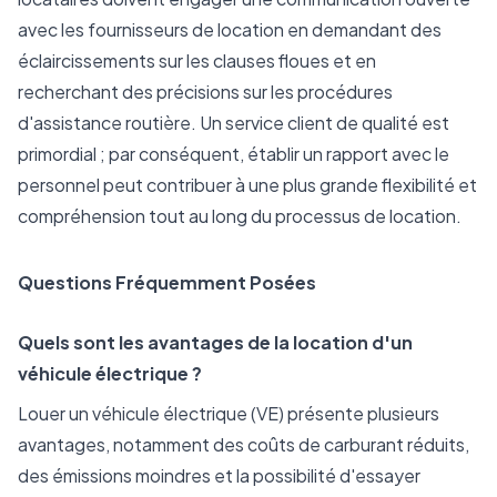
avec les fournisseurs de location en demandant des
éclaircissements sur les clauses floues et en
recherchant des précisions sur les procédures
d'assistance routière. Un service client de qualité est
primordial ; par conséquent, établir un rapport avec le
personnel peut contribuer à une plus grande flexibilité et
compréhension tout au long du processus de location.
Questions Fréquemment Posées
Quels sont les avantages de la location d'un
véhicule électrique ?
Louer un véhicule électrique (VE) présente plusieurs
avantages, notamment des coûts de carburant réduits,
des émissions moindres et la possibilité d'essayer