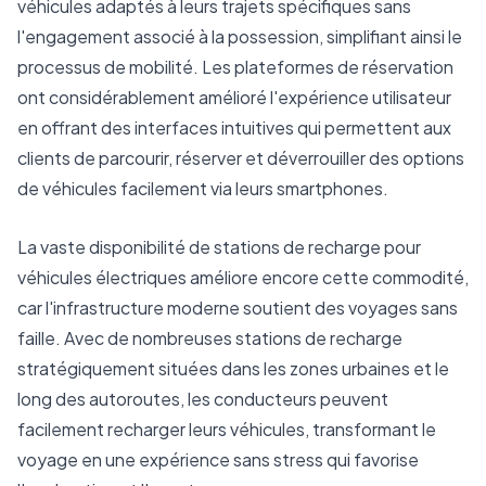
véhicules adaptés à leurs trajets spécifiques sans
l'engagement associé à la possession, simplifiant ainsi le
processus de mobilité. Les plateformes de réservation
ont considérablement amélioré l'expérience utilisateur
en offrant des interfaces intuitives qui permettent aux
clients de parcourir, réserver et déverrouiller des options
de véhicules facilement via leurs smartphones.
La vaste disponibilité de stations de recharge pour
véhicules électriques améliore encore cette commodité,
car l'infrastructure moderne soutient des voyages sans
faille. Avec de nombreuses stations de recharge
stratégiquement situées dans les zones urbaines et le
long des autoroutes, les conducteurs peuvent
facilement recharger leurs véhicules, transformant le
voyage en une expérience sans stress qui favorise