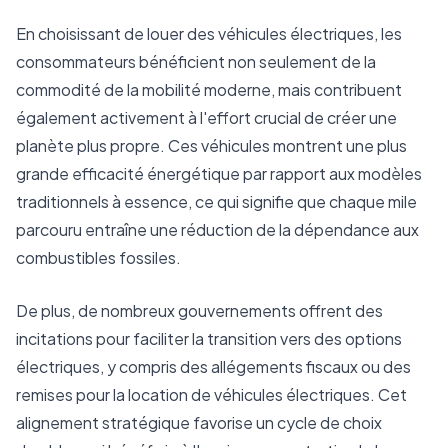
En choisissant de louer des véhicules électriques, les
consommateurs bénéficient non seulement de la
commodité de la mobilité moderne, mais contribuent
également activement à l'effort crucial de créer une
planète plus propre. Ces véhicules montrent une plus
grande efficacité énergétique par rapport aux modèles
traditionnels à essence, ce qui signifie que chaque mile
parcouru entraîne une réduction de la dépendance aux
combustibles fossiles.
De plus, de nombreux gouvernements offrent des
incitations pour faciliter la transition vers des options
électriques, y compris des allégements fiscaux ou des
remises pour la location de véhicules électriques. Cet
alignement stratégique favorise un cycle de choix