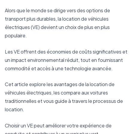
Alors que le monde se dirige vers des options de
transport plus durables, la location de véhicules
électriques (VE) devient un choix de plus en plus
populaire.
Les VE offrent des économies de coûts significatives et
un impact environnemental réduit, tout en fournissant
commodité et accès à une technologie avancée.
Cet article explore les avantages de la location de
véhicules électriques, les compare aux voitures
traditionnelles et vous guide à travers le processus de
location.
Choisir un VE peut améliorer votre expérience de
conduite et contribuer à un avenir plus vert.