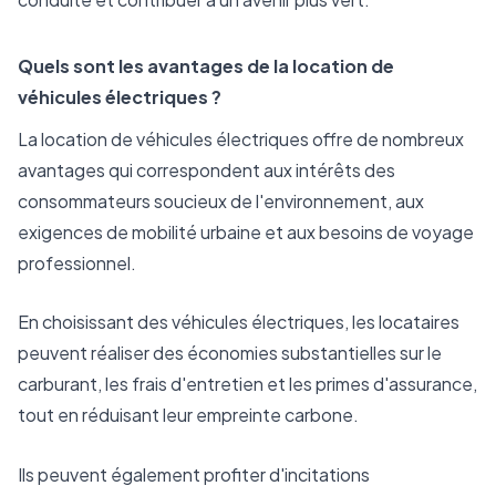
Quels sont les avantages de la location de
véhicules électriques ?
La location de véhicules électriques offre de nombreux
avantages qui correspondent aux intérêts des
consommateurs soucieux de l'environnement, aux
exigences de mobilité urbaine et aux besoins de voyage
professionnel.
En choisissant des véhicules électriques, les locataires
peuvent réaliser des économies substantielles sur le
carburant, les frais d'entretien et les primes d'assurance,
tout en réduisant leur empreinte carbone.
Ils peuvent également profiter d'incitations